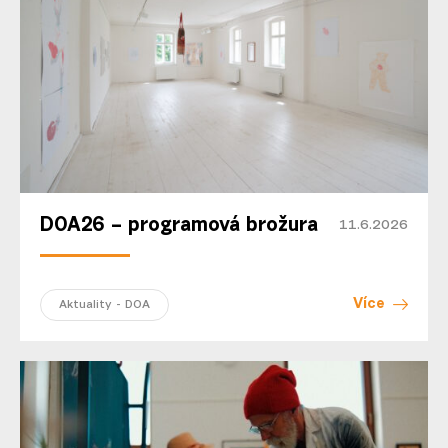
DOA26 – programová brožura
11.6.2026
Více
Aktuality - DOA