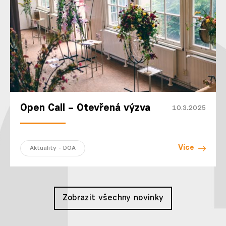
Open Call – Otevřená výzva
10.3.2025
Více
Aktuality - DOA
Zobrazit všechny novinky