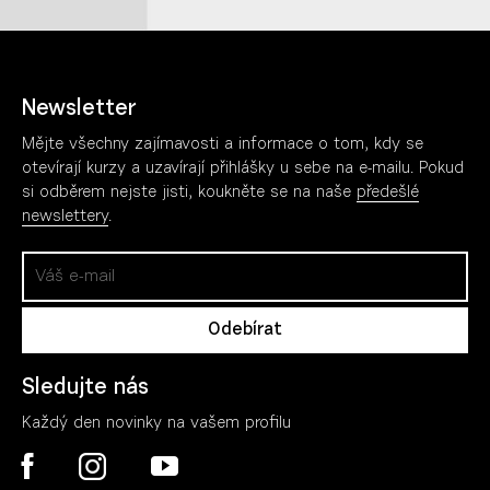
Newsletter
Mějte všechny zajímavosti a informace o tom, kdy se
otevírají kurzy a uzavírají přihlášky u sebe na e-mailu. Pokud
si odběrem nejste jisti, koukněte se na naše
předešlé
newslettery
.
Sledujte nás
Každý den novinky na vašem profilu