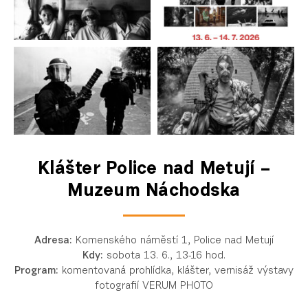
Klášter Police nad Metují –
Muzeum Náchodska
Adresa:
Komenského náměstí 1, Police nad Metují
Kdy:
sobota 13. 6., 13-16 hod.
Program:
komentovaná prohlídka, klášter, vernisáž výstavy
fotografií VERUM PHOTO